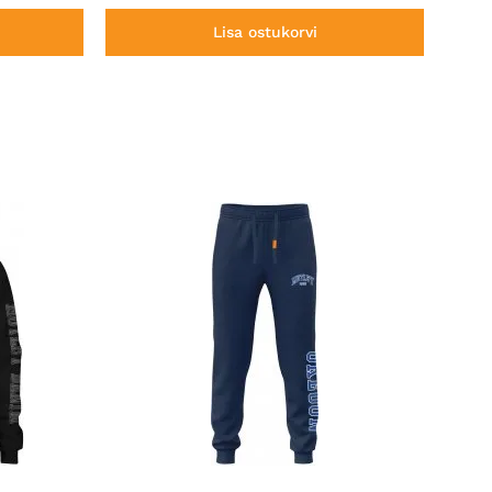
Lisa ostukorvi