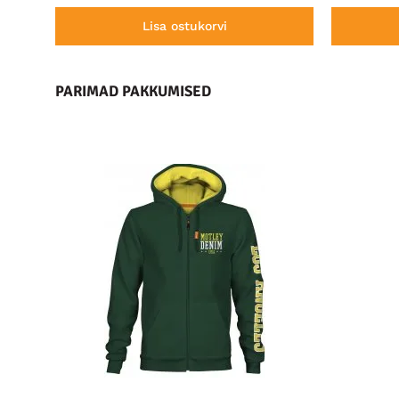
Lisa ostukorvi
PARIMAD PAKKUMISED