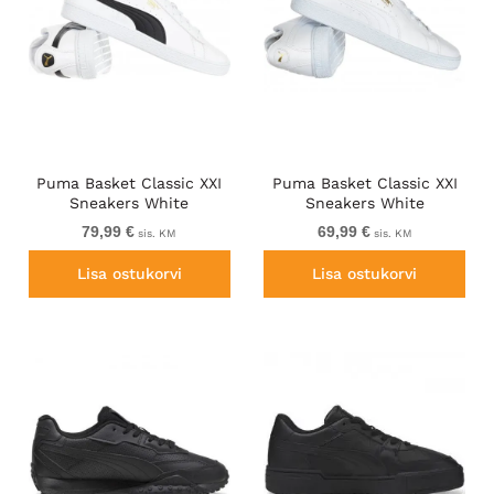
Puma Basket Classic XXI
Puma Basket Classic XXI
Sneakers White
Sneakers White
79,99 €
69,99 €
sis. KM
sis. KM
Lisa ostukorvi
Lisa ostukorvi