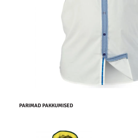
PARIMAD PAKKUMISED