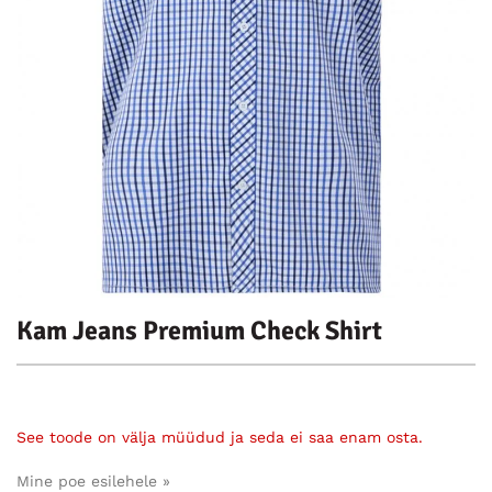
Kam Jeans Premium Check Shirt
See toode on välja müüdud ja seda ei saa enam osta.
Mine poe esilehele »