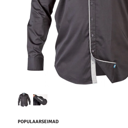
POPULAARSEIMAD