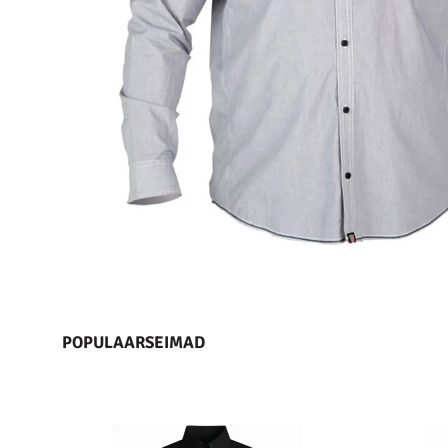
POPULAARSEIMAD