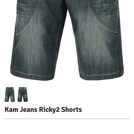
Kam Jeans Ricky2 Shorts