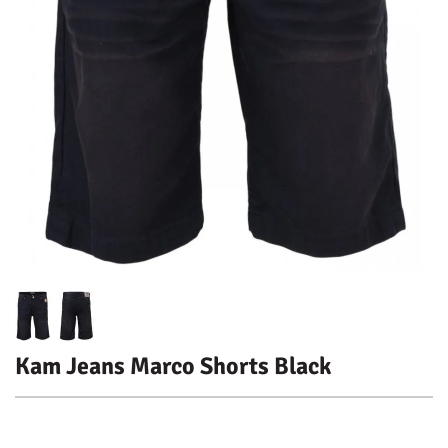
Kam Jeans Marco Shorts Black