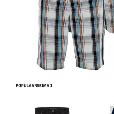
POPULAARSEIMAD