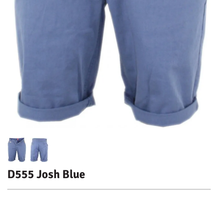
D555 Josh Blue