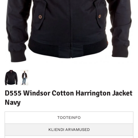
D555 Windsor Cotton Harrington Jacket
Navy
TOOTEINFO
KLIENDI ARVAMUSED