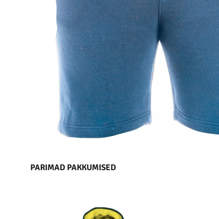
PARIMAD PAKKUMISED