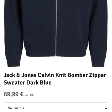
Jack & Jones Calvin Knit Bomber Zipper
Sweater Dark Blue
69,99 €
sis. KM