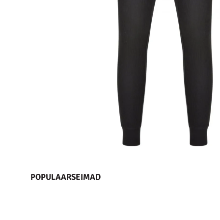
POPULAARSEIMAD