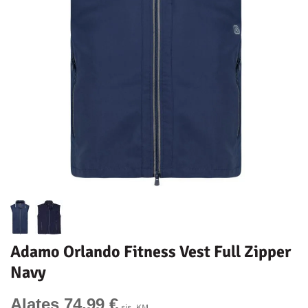
Adamo Orlando Fitness Vest Full Zipper
Navy
Alates 74,99 €
sis. KM