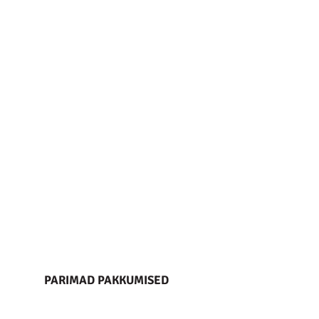
PARIMAD PAKKUMISED