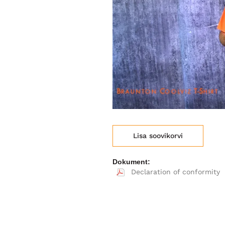
Lisa soovikorvi
Dokument:
Declaration of conformity