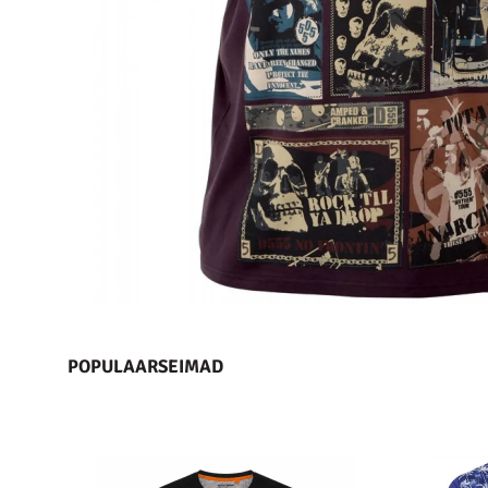
POPULAARSEIMAD