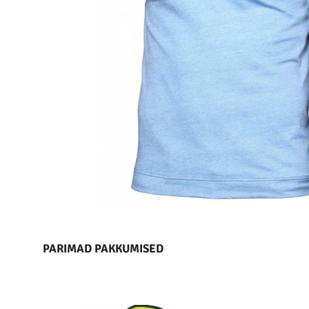
PARIMAD PAKKUMISED