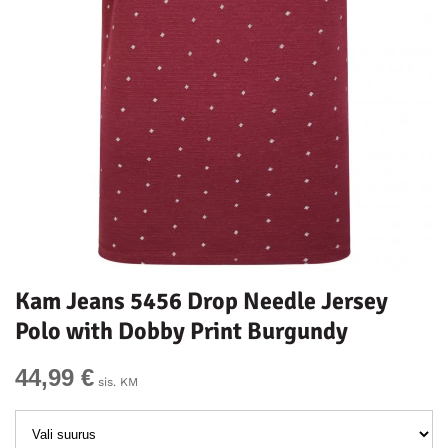
Kam Jeans 5456 Drop Needle Jersey
Polo with Dobby Print Burgundy
44,99 €
sis. KM