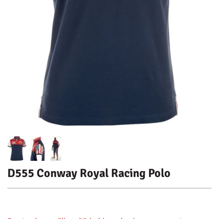
D555 Conway Royal Racing Polo