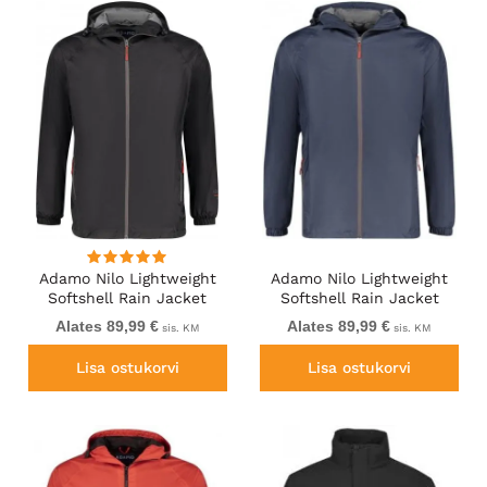
Adamo Nilo Lightweight
Adamo Nilo Lightweight
Softshell Rain Jacket
Softshell Rain Jacket
Black
Navy
Alates 89,99 €
Alates 89,99 €
sis. KM
sis. KM
Lisa ostukorvi
Lisa ostukorvi