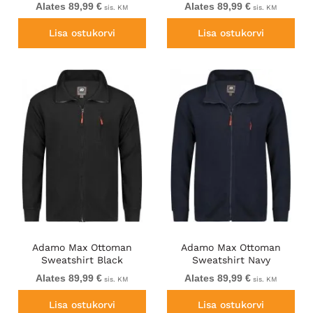
Alates 89,99 €
Alates 89,99 €
sis. KM
sis. KM
Lisa ostukorvi
Lisa ostukorvi
Adamo Max Ottoman
Adamo Max Ottoman
Sweatshirt Black
Sweatshirt Navy
Alates 89,99 €
Alates 89,99 €
sis. KM
sis. KM
Lisa ostukorvi
Lisa ostukorvi