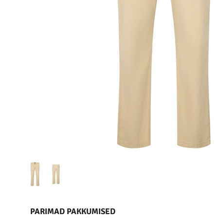
PARIMAD PAKKUMISED