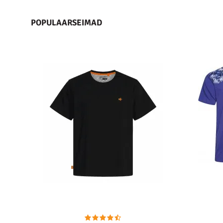
POPULAARSEIMAD