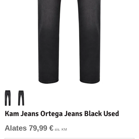
Kam Jeans Ortega Jeans Black Used
Alates 79,99 €
sis. KM