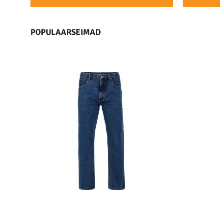
POPULAARSEIMAD